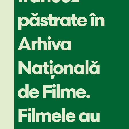
păstrate în
Arhiva
Națională
de Filme.
Filmele au