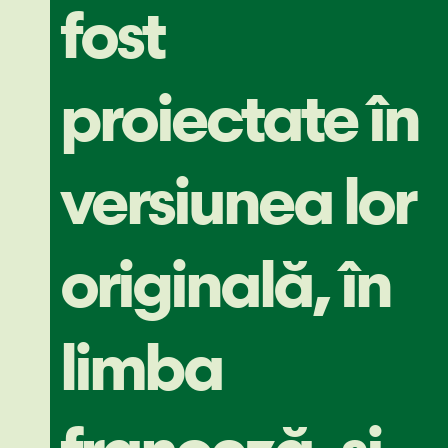
fost
proiectate în
versiunea lor
originală, în
limba